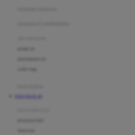
pengolah makanan
Joolz
Jujube
makanan & multivitamin
K
alat menyusui
Kiddycuts
pompa asi
Kumon
penyimpanan asi
L
cooler bags
Leapfrog
kursi makan
Leclerc
TOTO TOGEL 4D
Lee Vierra
Lillebaby
perawatan bayi
Little Bird Told Me
perawatan kulit
Little Miss Janis
Sunscreen