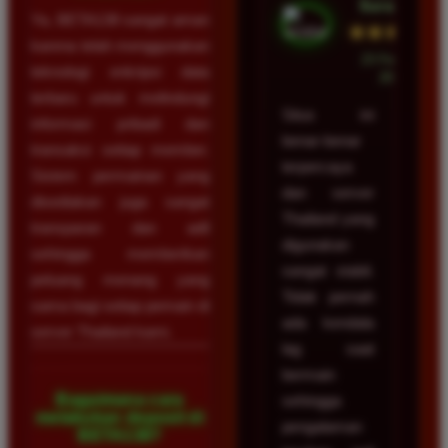
Surabaya
Ya, BETA138 sangat aman
★★★★★
karena telah menggunakan
23 Februari
teknologi enkripsi data
2026
terbaru untuk melindungi
Situs ini
informasi pribadi dan
benar-benar
transaksi setiap member.
terpercaya
Sistem permainan yang
dan server
disediakan juga sangat
Thailand yang
transparan dan adil
digunakan
sehingga memberikan
sangat stabil.
peluang menang yang
Tidak pernah
sama bagi setiap pemain di
ada kendala
server Thailand kami.
lag saat
bermain
Bagaimana cara
sehingga
melakukan deposit di
pengalaman
BETA138?