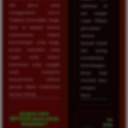
slot gacor yang
withdraw di
menggunakan server
sini sangat
Thailand berkualitas tinggi.
cepat. Pilihan
Situs ini populer karena
permainan
menawarkan tingkat
slotnya
kemenangan yang tinggi,
banyak sekali
proses transaksi yang
dan sering
cepat, serta sistem
memberikan
keamanan yang canggih
kemenangan
untuk menjamin
besar bagi
kenyamanan seluruh
member baru
pemain dalam melakukan
maupun
taruhan daring.
lama.
Apakah situs
BETA138 aman untuk
Dian
dimainkan?
Hidayat •