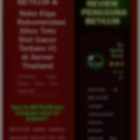
BETA138 ♨️
REVIEW
PENGGUNA
Neko Eiga
BETA138
Rekomendasi
Situs Toto
Slot Gacor
Budi
Terbaru #1
Syahputra •
di Server
Samarinda
★★★★★
Thailand
23 Februari
Informasi Login,
2026
Daftar Situs Toto
Bermain di
Togel 4D
BETA138
sangat
Apa itu BETA138 dan
mengapa situs ini
memuaskan
populer?
karena
BETA138 adalah platform
proses
penyedia layanan toto dan
deposit dan