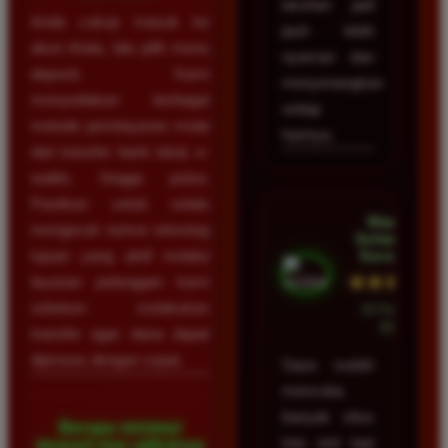
taruhan jadi
Anda cukup masuk ke
jauh lebih
akun Anda, lalu pilih menu
nyaman dan
deposit. Kami
menyenangkan
menyediakan berbagai
setiap
metode pembayaran mulai
harinya.
dari transfer bank lokal, e-
wallet, hingga pulsa.
Pastikan untuk selalu
Wawan
mengecek nomor rekening
Setiawan •
Surabaya
tujuan yang aktif melalui
★★★★★
layanan pelanggan kami
sebelum melakukan
23 Februari
2026
transfer agar dana dapat
diproses dengan cepat.
Saya sudah
mencoba
banyak situs
Berapa minimal
toto slot tapi
deposit dan withdraw