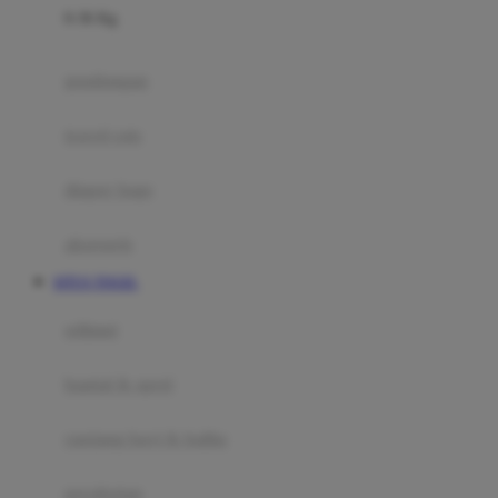
0-36 Kg
Fisher Price
Flipper
gendongan
Friends Of Sally
travel cots
G
diaper bags
Gb
Geko
aksesoris
Graco
SITUS TOGEL
Gund
selimut
H
bantal & sprei
Habbie
Haenim
ranjang bayi & balita
Happy Horse
perabotan