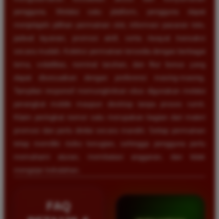
pengguna. Melalui satu platform, pengguna dapat
menjelajahi pilihan permainan slot, informasi pasaran toto,
jadwal layanan, promosi aktif, serta riwayat transaksi
secara mudah. Koleksi permainan tersedia dengan berbagai
tema, volatilitas, nominal taruhan, dan fitur bonus yang
dapat disesuaikan dengan preferensi masing-masing.
Tampilan responsif memungkinkan situs digunakan melalui
perangkat mobile maupun desktop tanpa proses rumit.
Klaim peringkat nomor satu merupakan bagian dari materi
promosi dan perlu dinilai secara mandiri. Setiap permainan
tetap memiliki risiko kerugian, sehingga pengguna perlu
memahami aturan, membatasi anggaran, dan tidak
mengejar kekalahan.
FAQ